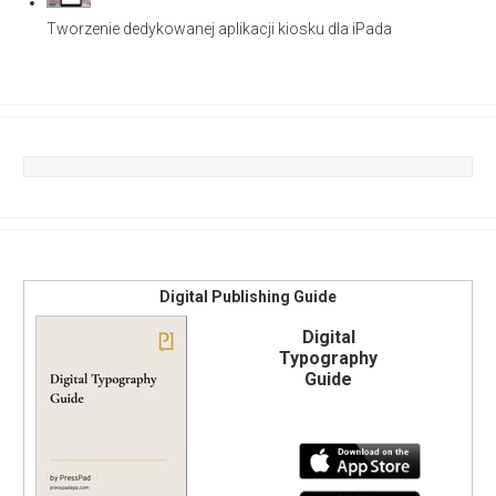
Tworzenie dedykowanej aplikacji kiosku dla iPada
Digital Publishing Guide
Digital
Typography
Guide