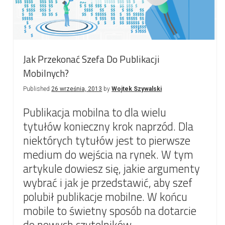
Jak Przekonać Szefa Do Publikacji
Mobilnych?
Published
26 września, 2013
by
Wojtek Szywalski
Publikacja mobilna to dla wielu
tytułów konieczny krok naprzód. Dla
niektórych tytułów jest to pierwsze
medium do wejścia na rynek. W tym
artykule dowiesz się, jakie argumenty
wybrać i jak je przedstawić, aby szef
polubił publikacje mobilne. W końcu
mobile to świetny sposób na dotarcie