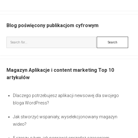
Blog poświęcony publikacjom cyfrowym
Search
Magazyn Aplikacje i content marketing Top 10
artykułów
Dlaczego potrzebujesz aplikacji newsowej dla swojego
bloga WordPress?
Jak stworzyć wspaniały, wyselekcjonowany magazyn
wideo?