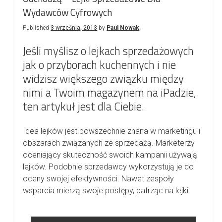
Wydawców Cyfrowych
Published
3 września, 2013
by
Paul Nowak
Jeśli myślisz o lejkach sprzedażowych
jak o przyborach kuchennych i nie
widzisz większego związku między
nimi a Twoim magazynem na iPadzie,
ten artykuł jest dla Ciebie.
Idea lejków jest powszechnie znana w marketingu i
obszarach związanych ze sprzedażą. Marketerzy
oceniający skuteczność swoich kampanii używają
lejków. Podobnie sprzedawcy wykorzystują je do
oceny swojej efektywności. Nawet zespoły
wsparcia mierzą swoje postępy, patrząc na lejki.