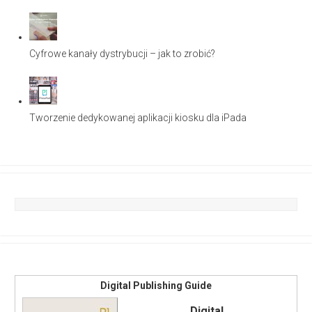
Cyfrowe kanały dystrybucji – jak to zrobić?
Tworzenie dedykowanej aplikacji kiosku dla iPada
Digital Publishing Guide
Digital