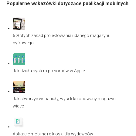
Popularne wskazówki dotyczące publikacji mobilnych
6 złotych zasad projektowania udanego magazynu
cyfrowego
Jak działa system poziomów w Apple
Jak stworzyć wspaniały, wyselekcjonowany magazyn
wideo
Aplikacje mobilne i e-kioski dla wydawców