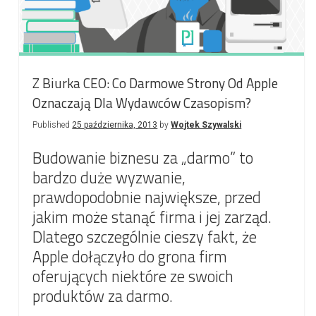
Z Biurka CEO: Co Darmowe Strony Od Apple
Oznaczają Dla Wydawców Czasopism?
Published
25 października, 2013
by
Wojtek Szywalski
Budowanie biznesu za „darmo” to
bardzo duże wyzwanie,
prawdopodobnie największe, przed
jakim może stanąć firma i jej zarząd.
Dlatego szczególnie cieszy fakt, że
Apple dołączyło do grona firm
oferujących niektóre ze swoich
produktów za darmo.