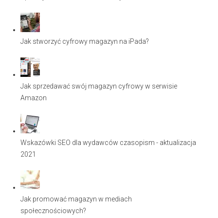
Jak stworzyć cyfrowy magazyn na iPada?
Jak sprzedawać swój magazyn cyfrowy w serwisie
Amazon
Wskazówki SEO dla wydawców czasopism - aktualizacja
2021
Jak promować magazyn w mediach
społecznościowych?