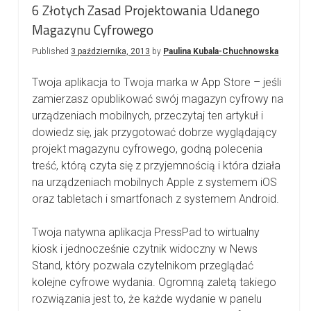
6 Złotych Zasad Projektowania Udanego
Magazynu Cyfrowego
Published
3 października, 2013
by
Paulina Kubala-Chuchnowska
Twoja aplikacja to Twoja marka w App Store – jeśli
zamierzasz opublikować swój magazyn cyfrowy na
urządzeniach mobilnych, przeczytaj ten artykuł i
dowiedz się, jak przygotować dobrze wyglądający
projekt magazynu cyfrowego, godną polecenia
treść, którą czyta się z przyjemnością i która działa
na urządzeniach mobilnych Apple z systemem iOS
oraz tabletach i smartfonach z systemem Android.
Twoja natywna aplikacja PressPad to wirtualny
kiosk i jednocześnie czytnik widoczny w News
Stand, który pozwala czytelnikom przeglądać
kolejne cyfrowe wydania. Ogromną zaletą takiego
rozwiązania jest to, że każde wydanie w panelu