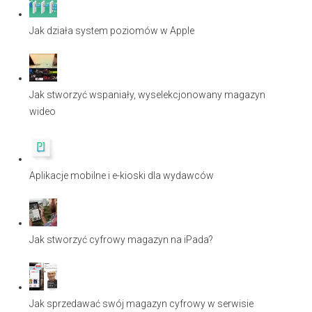
Jak działa system poziomów w Apple
Jak stworzyć wspaniały, wyselekcjonowany magazyn
wideo
Aplikacje mobilne i e-kioski dla wydawców
Jak stworzyć cyfrowy magazyn na iPada?
Jak sprzedawać swój magazyn cyfrowy w serwisie