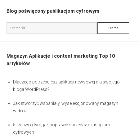
Blog poświęcony publikacjom cyfrowym
Search
Magazyn Aplikacje i content marketing Top 10
artykułów
Dlaczego potrzebujesz aplikacji newsowej dla swojego
bloga WordPress?
Jak stworzyć wspaniały, wyselekcjonowany magazyn
wideo?
5 rzeczy o tym, jak poprawić sprzedaż czasopism
cyfrowych