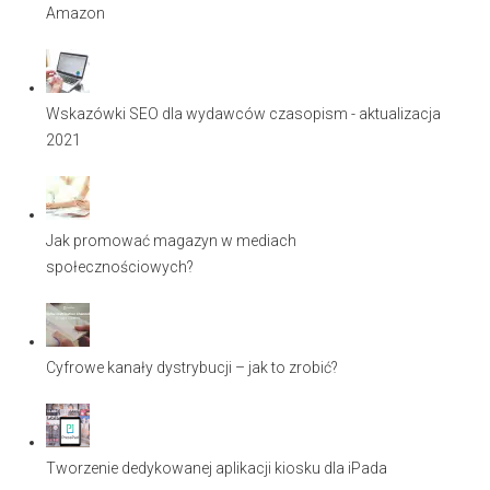
Amazon
Wskazówki SEO dla wydawców czasopism - aktualizacja
2021
Jak promować magazyn w mediach
społecznościowych?
Cyfrowe kanały dystrybucji – jak to zrobić?
Tworzenie dedykowanej aplikacji kiosku dla iPada