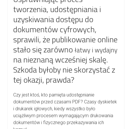
tworzenia, udostępniania i
uzyskiwania dostępu do
dokumentów cyfrowych,
sprawili, że publikowanie online
stało się zarówno
łatwy i wydajny
na nieznaną wcześniej skalę.
Szkoda byłoby nie skorzystać z
tej okazji, prawda?
Czy jest ktoś, kto pamięta udostępnianie
dokumentów przed czasami PDF? Czasy dyskietek
i drukarek igłowych, kiedy wszystko było
uciążliwym procesem wymagającym drukowania
dokumentów i fizycznego przekazywania ich