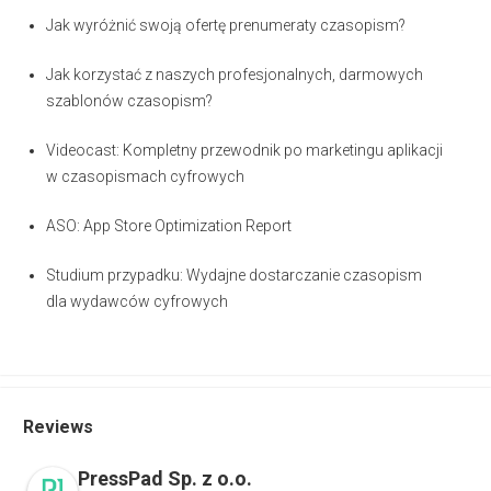
Jak wyróżnić swoją ofertę prenumeraty czasopism?
Jak korzystać z naszych profesjonalnych, darmowych
szablonów czasopism?
Videocast: Kompletny przewodnik po marketingu aplikacji
w czasopismach cyfrowych
ASO: App Store Optimization Report
Studium przypadku: Wydajne dostarczanie czasopism
dla wydawców cyfrowych
Reviews
PressPad Sp. z o.o.