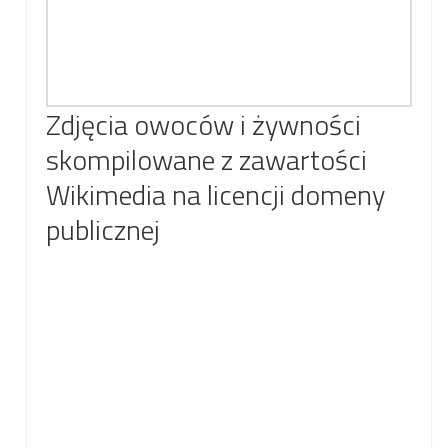
Zdjęcia owoców i żywności
skompilowane z zawartości
Wikimedia na licencji domeny
publicznej