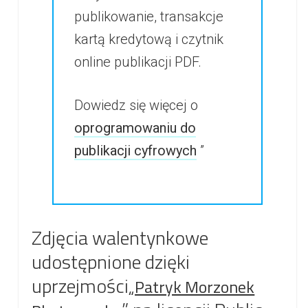
publikowanie, transakcje
kartą kredytową i czytnik
online publikacji PDF.
Dowiedz się więcej o
oprogramowaniu do
publikacji cyfrowych
”
Zdjęcia walentynkowe
udostępnione dzięki
uprzejmości
„Patryk Morzonek