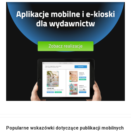
Popularne wskazówki dotyczące publikacji mobilnych