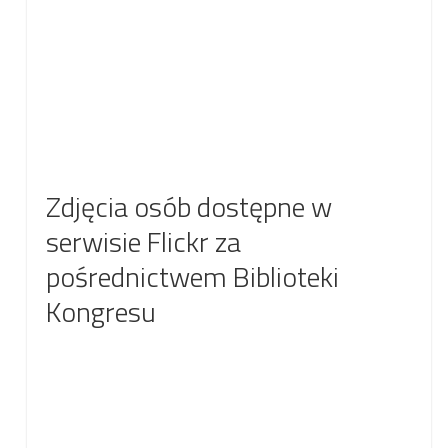
Zdjęcia osób dostępne w
serwisie Flickr za
pośrednictwem Biblioteki
Kongresu