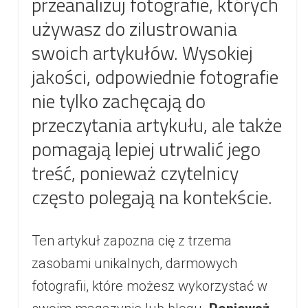
przeanalizuj fotografie, których
używasz do zilustrowania
swoich artykułów. Wysokiej
jakości, odpowiednie fotografie
nie tylko zachęcają do
przeczytania artykułu, ale także
pomagają lepiej utrwalić jego
treść, ponieważ czytelnicy
często polegają na kontekście.
Ten artykuł zapozna cię z trzema
zasobami unikalnych, darmowych
fotografii, które możesz wykorzystać w