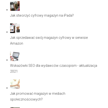
Jak stworzyć cyfrowy magazyn na iPada?
Jak sprzedawać swój magazyn cyfrowy w serwisie
Amazon
Wskazówki SEO dla wydawców czasopism - aktualizacja
2021
Jak promować magazyn w mediach
społecznościowych?