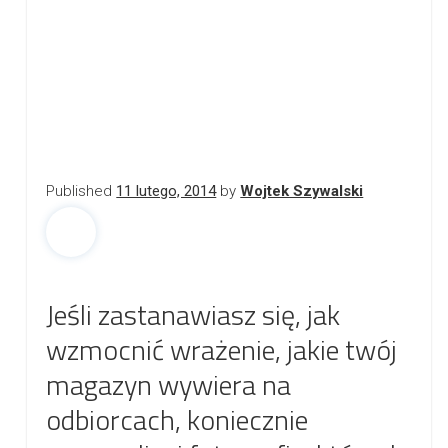
Published
11 lutego, 2014
by
Wojtek Szywalski
Jeśli zastanawiasz się, jak
wzmocnić wrażenie, jakie twój
magazyn wywiera na
odbiorcach, koniecznie