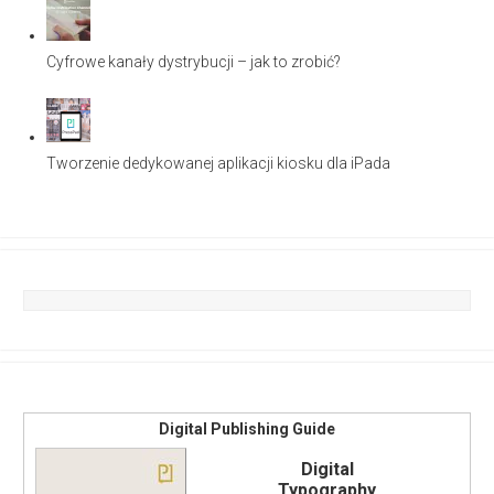
Cyfrowe kanały dystrybucji – jak to zrobić?
Tworzenie dedykowanej aplikacji kiosku dla iPada
Digital Publishing Guide
Digital
Typography