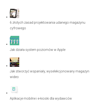
6 złotych zasad projektowania udanego magazynu
cyfrowego
Jak działa system poziomów w Apple
Jak stworzyć wspaniały, wyselekcjonowany magazyn
wideo
Aplikacje mobilne i e-kioski dla wydawców