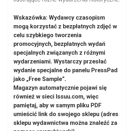
Wskazówka: Wydawcy czasopism
mogą korzystać z bezpłatnych zdjęć w
celu szybkiego tworzenia
promocyjnych, bezpłatnych wydań
specjalnych związanych z różnymi
wydarzeniami. Wystarczy przesłać
wydanie specjalne do panelu PressPad
jako „Free Sample”.
Magazyn automatycznie pojawi się
również w sieci Issuu.com, więc
pamiętaj, aby w samym pliku PDF
umieścić link do swojego sklepu (adres
sklepu wydawnictwa można znaleźć za