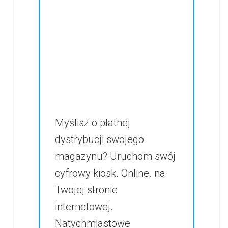
Myślisz o płatnej
dystrybucji swojego
magazynu? Uruchom swój
cyfrowy kiosk. Online. na
Twojej stronie
internetowej.
Natychmiastowe