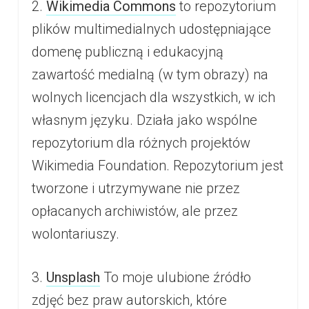
2.
Wikimedia Commons
to repozytorium
plików multimedialnych udostępniające
domenę publiczną i edukacyjną
zawartość medialną (w tym obrazy) na
wolnych licencjach dla wszystkich, w ich
własnym języku. Działa jako wspólne
repozytorium dla różnych projektów
Wikimedia Foundation. Repozytorium jest
tworzone i utrzymywane nie przez
opłacanych archiwistów, ale przez
wolontariuszy.
3.
Unsplash
To moje ulubione źródło
zdjęć bez praw autorskich, które