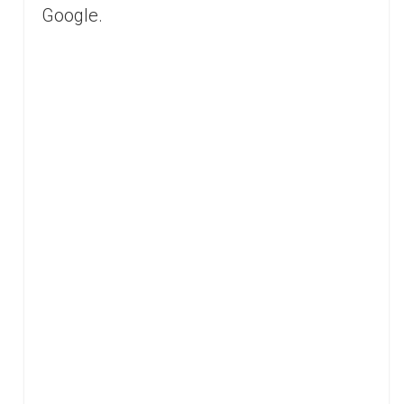
Google.