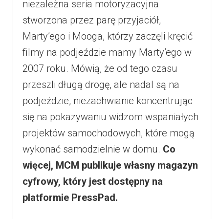
niezależna seria motoryzacyjna
stworzona przez parę przyjaciół,
Marty’ego i Mooga, którzy zaczęli kręcić
filmy na podjeździe mamy Marty’ego w
2007 roku. Mówią, że od tego czasu
przeszli długą drogę, ale nadal są na
podjeździe, niezachwianie koncentrując
się na pokazywaniu widzom wspaniałych
projektów samochodowych, które mogą
wykonać samodzielnie w domu.
Co
więcej, MCM publikuje własny magazyn
cyfrowy, który jest dostępny na
platformie PressPad.