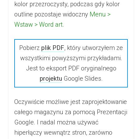
kolor przezroczysty, podczas gdy kolor
outline pozostaje widoczny
Menu >
Wstaw > Word art.
Pobierz
plik PDF
, który utworzyłem ze
wszystkimi powyższymi przykładami.
Jest to eksport PDF oryginalnego
projektu
Google Slides.
Oczywiście możliwe jest zaprojektowanie
całego magazynu za pomocą Prezentacji
Google. I nadal można używać
hiperłączy wewnątrz stron, zarówno