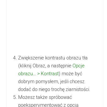
Zwiększenie kontrastu obrazu tła
(kliknij Obraz, a następnie
Opcje
obrazu… > Kontrast
) może być
dobrym pomysłem, jeśli chcesz
dodać do niego trochę ziarnistości.
Możesz także spróbować
poeksperymentować z opcją