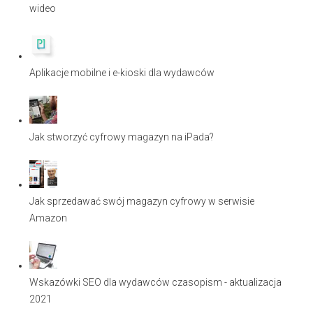
wideo
Aplikacje mobilne i e-kioski dla wydawców
Jak stworzyć cyfrowy magazyn na iPada?
Jak sprzedawać swój magazyn cyfrowy w serwisie
Amazon
Wskazówki SEO dla wydawców czasopism - aktualizacja
2021