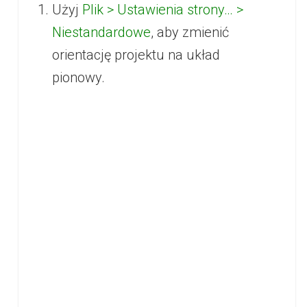
Użyj
Plik > Ustawienia strony… >
Niestandardowe
, aby zmienić
orientację projektu na układ
pionowy.