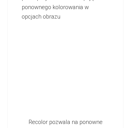
ponownego kolorowania w
opcjach obrazu
Recolor pozwala na ponowne