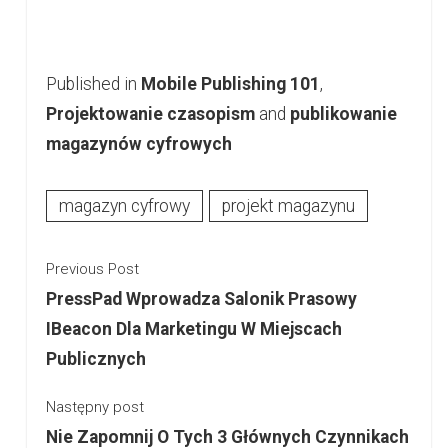
Published in
Mobile Publishing 101
,
Projektowanie czasopism
and
publikowanie
magazynów cyfrowych
magazyn cyfrowy
projekt magazynu
Previous Post
PressPad Wprowadza Salonik Prasowy
IBeacon Dla Marketingu W Miejscach
Publicznych
Następny post
Nie Zapomnij O Tych 3 Głównych Czynnikach