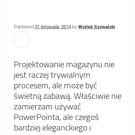
Published
21 listopada, 2014
by
Wojtek Szywalski
Projektowanie magazynu nie
jest raczej trywialnym
procesem, ale może być
świetną zabawą. Właściwie nie
zamierzam używać
PowerPointa, ale czegoś
bardziej eleganckiego i