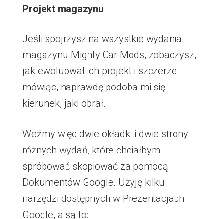
Projekt magazynu
Jeśli spojrzysz na wszystkie wydania
magazynu Mighty Car Mods, zobaczysz,
jak ewoluował ich projekt i szczerze
mówiąc, naprawdę podoba mi się
kierunek, jaki obrał.
Weźmy więc dwie okładki i dwie strony
różnych wydań, które chciałbym
spróbować skopiować za pomocą
Dokumentów Google. Użyję kilku
narzędzi dostępnych w Prezentacjach
Google, a są to: