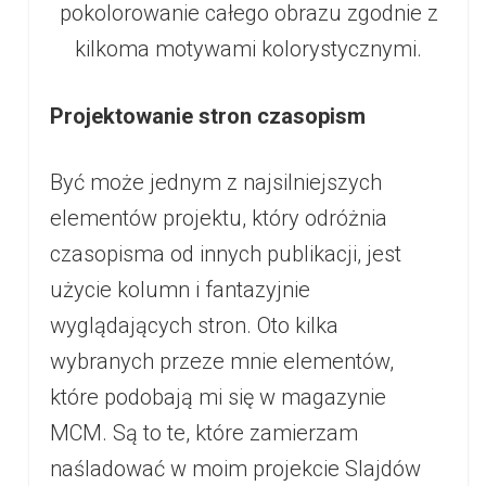
pokolorowanie całego obrazu zgodnie z
kilkoma motywami kolorystycznymi.
Projektowanie stron czasopism
Być może jednym z najsilniejszych
elementów projektu, który odróżnia
czasopisma od innych publikacji, jest
użycie kolumn i fantazyjnie
wyglądających stron. Oto kilka
wybranych przeze mnie elementów,
które podobają mi się w magazynie
MCM. Są to te, które zamierzam
naśladować w moim projekcie Slajdów