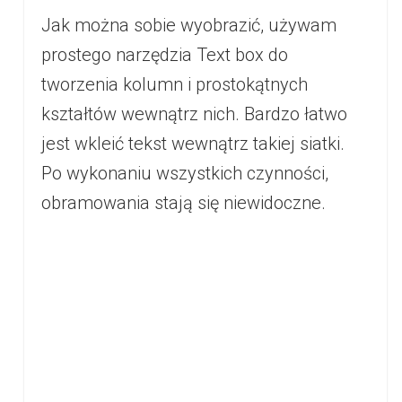
Jak można sobie wyobrazić, używam
prostego narzędzia Text box do
tworzenia kolumn i prostokątnych
kształtów wewnątrz nich. Bardzo łatwo
jest wkleić tekst wewnątrz takiej siatki.
Po wykonaniu wszystkich czynności,
obramowania stają się niewidoczne.