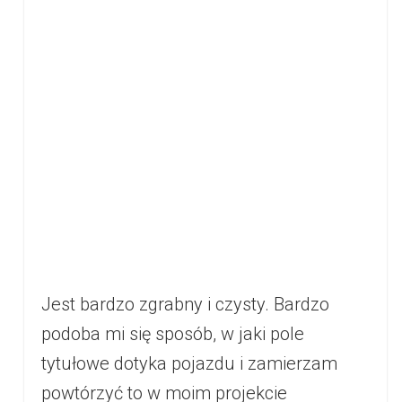
Jest bardzo zgrabny i czysty. Bardzo
podoba mi się sposób, w jaki pole
tytułowe dotyka pojazdu i zamierzam
powtórzyć to w moim projekcie