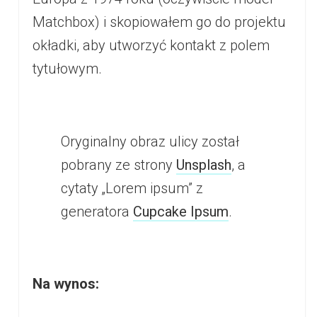
Matchbox) i skopiowałem go do projektu
okładki, aby utworzyć kontakt z polem
tytułowym.
Oryginalny obraz ulicy został
pobrany ze strony
Unsplash
, a
cytaty „Lorem ipsum” z
generatora
Cupcake Ipsum
.
Na wynos: