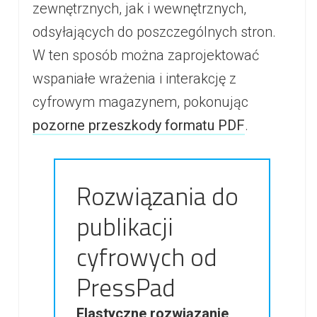
zewnętrznych, jak i wewnętrznych,
odsyłających do poszczególnych stron.
W ten sposób można zaprojektować
wspaniałe wrażenia i interakcję z
cyfrowym magazynem, pokonując
pozorne przeszkody formatu PDF
.
Rozwiązania do
publikacji
cyfrowych od
PressPad
Elastyczne rozwiązanie