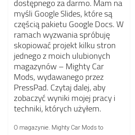
dostępnego za darmo. Mam na
myśli Google Slides, które są
częścią pakietu Google Docs. W
ramach wyzwania spróbuję
skopiować projekt kilku stron
jednego z moich ulubionych
magazynów – Mighty Car
Mods, wydawanego przez
PressPad. Czytaj dalej, aby
zobaczyć wyniki mojej pracy i
techniki, których użyłem.
O magazynie. Mighty Car Mods to