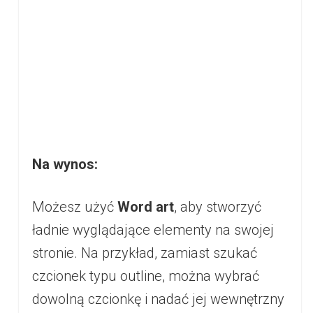
Na wynos:
Możesz użyć
Word art
, aby stworzyć
ładnie wyglądające elementy na swojej
stronie. Na przykład, zamiast szukać
czcionek typu outline, można wybrać
dowolną czcionkę i nadać jej wewnętrzny