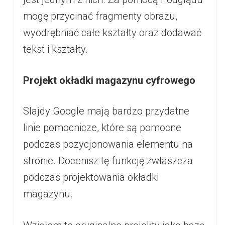
mogę przycinać fragmenty obrazu,
wyodrębniać całe kształty oraz dodawać
tekst i kształty.
Projekt okładki magazynu cyfrowego
Slajdy Google mają bardzo przydatne
linie pomocnicze, które są pomocne
podczas pozycjonowania elementu na
stronie. Docenisz tę funkcję zwłaszcza
podczas projektowania okładki
magazynu.