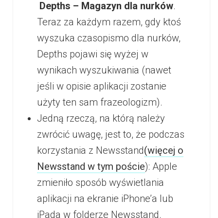
Depths – Magazyn dla nurków
.
Teraz za każdym razem, gdy ktoś
wyszuka czasopismo dla nurków,
Depths pojawi się wyżej w
wynikach wyszukiwania (nawet
jeśli w opisie aplikacji zostanie
użyty ten sam frazeologizm).
Jedną rzeczą, na którą należy
zwrócić uwagę, jest to, że podczas
korzystania z Newsstand
(więcej o
Newsstand w tym poście
): Apple
zmieniło sposób wyświetlania
aplikacji na ekranie iPhone’a lub
iPada w folderze Newsstand.