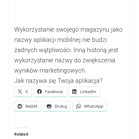
Wykorzystanie swojego magazynu jako
nazwy aplikacji mobilnej nie budzi
żadnych wątpliwości. Inną historią jest
wykorzystanie nazwy do zwiększenia
wyników marketingowych.
Jak nazywa się Twoja aplikacja?
X
Facebook
LinkedIn
Reddit
Drukuj
WhatsApp
Related