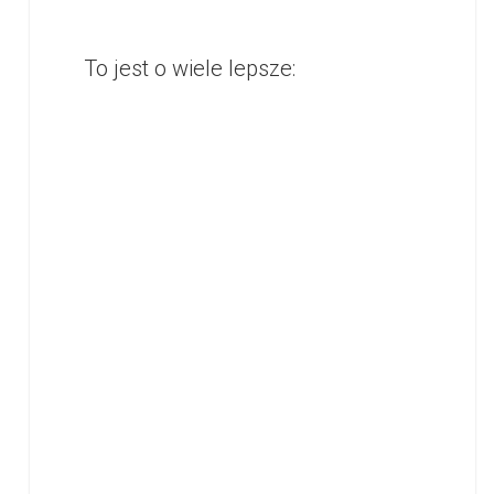
To jest o wiele lepsze: