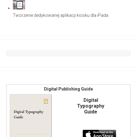
Tworzenie dedykowanej aplikacji kiosku dla iPada
Digital Publishing Guide
Digital
Typography
Guide