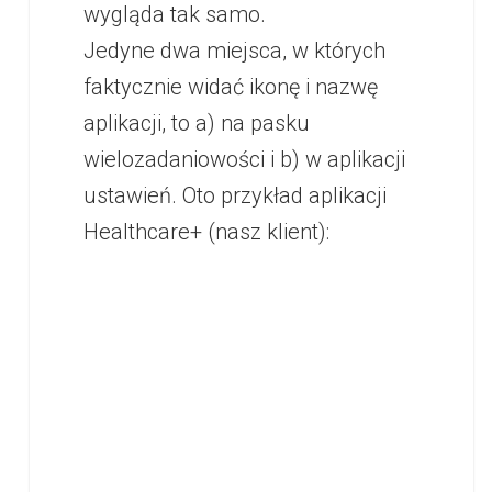
wygląda tak samo.
Jedyne dwa miejsca, w których
faktycznie widać ikonę i nazwę
aplikacji, to a) na pasku
wielozadaniowości i b) w aplikacji
ustawień. Oto przykład aplikacji
Healthcare+ (nasz klient):