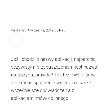
Published
4 września, 2012
by
Paul
Jeśli chodzi o nazwy aplikacji, najbardziej
oczywistym przypuszczeniem jest nazwa
magazynu, prawda? Tak też myśleliśmy,
ale krótkie spojrzenie wstecz na nasze
wcześniejsze doświadczenia z
aplikacjami mówi co innego.