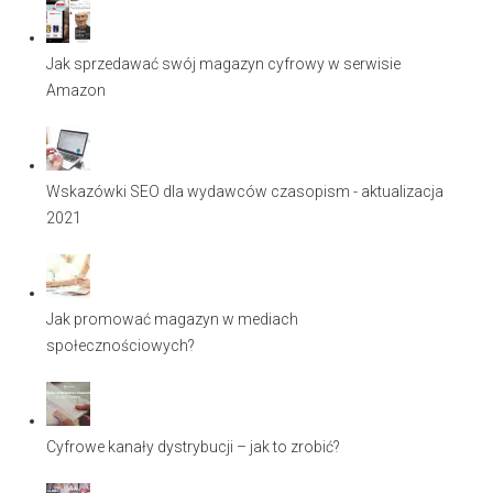
Jak sprzedawać swój magazyn cyfrowy w serwisie
Amazon
Wskazówki SEO dla wydawców czasopism - aktualizacja
2021
Jak promować magazyn w mediach
społecznościowych?
Cyfrowe kanały dystrybucji – jak to zrobić?