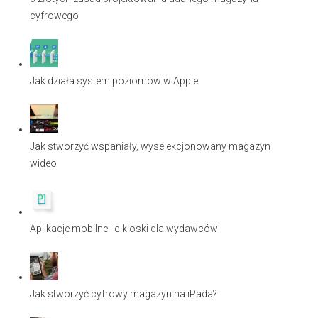
cyfrowego
Jak działa system poziomów w Apple
Jak stworzyć wspaniały, wyselekcjonowany magazyn
wideo
Aplikacje mobilne i e-kioski dla wydawców
Jak stworzyć cyfrowy magazyn na iPada?