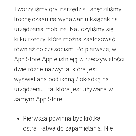
Tworzyliśmy gry, narzędzia i spędziliśmy
trochę czasu na wydawaniu książek na
urządzenia mobilne. Nauczyliśmy się
kilku rzeczy, które można zastosować
również do czasopism. Po pierwsze, w
App Store Apple istnieją w rzeczywistości
dwie różne nazwy: ta, która jest
wyświetlana pod ikoną / okładką na
urządzeniu i ta, która jest używana w
samym App Store.
Pierwsza powinna być krótka,
ostra i łatwa do zapamiętania. Nie