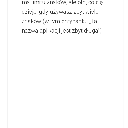
ma limitu znaków, ale oto, co się
dzieje, gdy używasz zbyt wielu
znaków (w tym przypadku „Ta
nazwa aplikacji jest zbyt długa”):