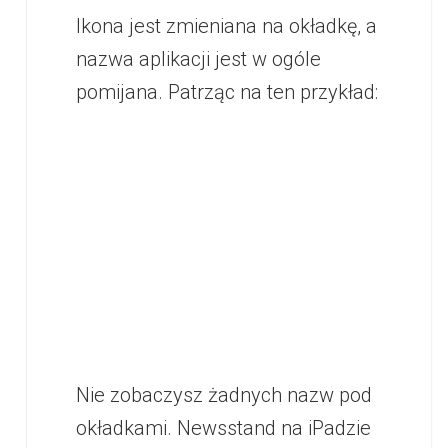
Ikona jest zmieniana na okładkę, a
nazwa aplikacji jest w ogóle
pomijana. Patrząc na ten przykład:
Nie zobaczysz żadnych nazw pod
okładkami. Newsstand na iPadzie