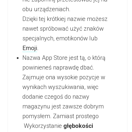
obu urządzeniach.
Dzięki tej krótkiej nazwie możesz
nawet spróbować użyć znaków
specjalnych, emotikonów lub
Emoji
.
Nazwa App Store jest tą, o którą
powinieneś naprawdę dbać.
Zajmuje ona wysokie pozycje w
wynikach wyszukiwania, więc
dodanie czegoś do nazwy
magazynu jest zawsze dobrym
pomysłem. Zamiast prostego
Wykorzystanie
głębokości