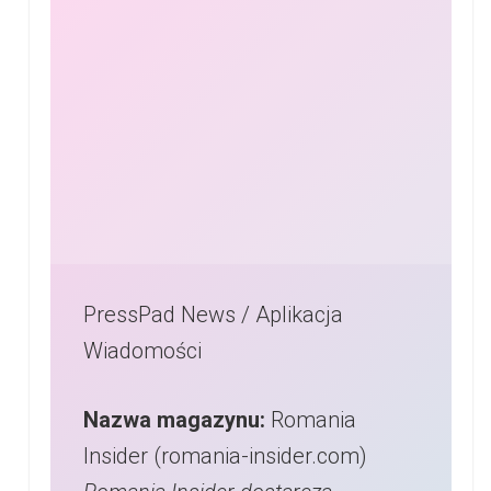
PressPad News / Aplikacja
Wiadomości
Nazwa magazynu:
Romania
Insider (romania-insider.com)