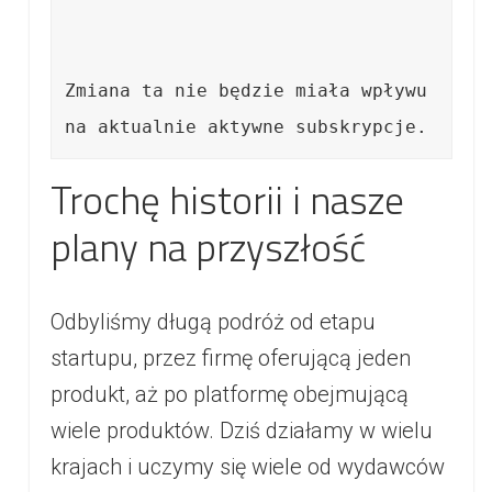
Zmiana ta nie będzie miała wpływu 
na aktualnie aktywne subskrypcje.
Trochę historii i nasze
plany na przyszłość
Odbyliśmy długą podróż od etapu
startupu, przez firmę oferującą jeden
produkt, aż po platformę obejmującą
wiele produktów. Dziś działamy w wielu
krajach i uczymy się wiele od wydawców