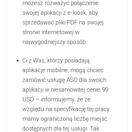
możesz rozważyć połączenie
swojej aplikacji z e-kiosk, aby
sprzedawać pliki PDF na swojej
stronie internetowej w
najwygodniejszy sposób.
Ci z Was, którzy posiadają
aplikacje mobilne, mogą chcieć
zamówić usługę ASO dla swoich
aplikacji w niesamowitej cenie 99
USD – informujemy, że ze
względu na specyfikację tej pracy
mamy ograniczoną liczbę miejsc
dostępnych dla tej usługi. Tak