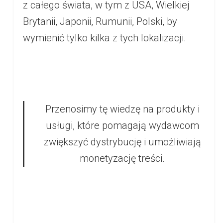
z całego świata, w tym z USA, Wielkiej
Brytanii, Japonii, Rumunii, Polski, by
wymienić tylko kilka z tych lokalizacji.
Przenosimy tę wiedzę na produkty i
usługi, które pomagają wydawcom
zwiększyć dystrybucję i umożliwiają
monetyzację treści.