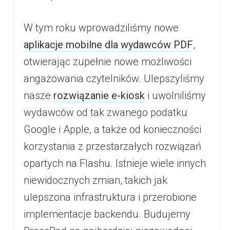
W tym roku wprowadziliśmy nowe
aplikacje mobilne dla wydawców PDF
,
otwierając zupełnie nowe możliwości
angażowania czytelników. Ulepszyliśmy
nasze
rozwiązanie e-kiosk
i uwolniliśmy
wydawców od tak zwanego podatku
Google i Apple, a także od konieczności
korzystania z przestarzałych rozwiązań
opartych na Flashu. Istnieje wiele innych
niewidocznych zmian, takich jak
ulepszona infrastruktura i przerobione
implementacje backendu. Budujemy