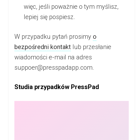
więc, jeśli poważnie o tym myślisz,
lepiej się pospiesz.
W przypadku pytań prosimy
o
bezpośredni kontakt
lub przesłanie
wiadomości e-mail na adres
suppoer@presspadapp.com.
Studia przypadków PressPad