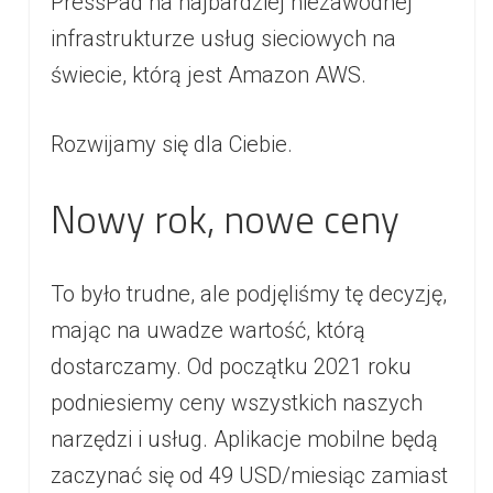
PressPad na najbardziej niezawodnej
infrastrukturze usług sieciowych na
świecie, którą jest Amazon AWS.
Rozwijamy się dla Ciebie.
Nowy rok, nowe ceny
To było trudne, ale podjęliśmy tę decyzję,
mając na uwadze wartość, którą
dostarczamy. Od początku 2021 roku
podniesiemy ceny wszystkich naszych
narzędzi i usług. Aplikacje mobilne będą
zaczynać się od 49 USD/miesiąc zamiast