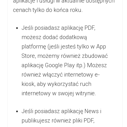
aplikacje i usługi w aktualnie dostępnych
cenach tylko do końca roku.
Jeśli posiadasz aplikację PDF,
możesz dodać dodatkową
platformę (jeśli jesteś tylko w App
Store, możemy również zbudować
aplikację Google Play itp.) Możesz
również włączyć internetowy e-
kiosk, aby wykorzystać ruch
internetowy w swojej witrynie.
Jeśli posiadasz aplikację News i
publikujesz również pliki PDF,