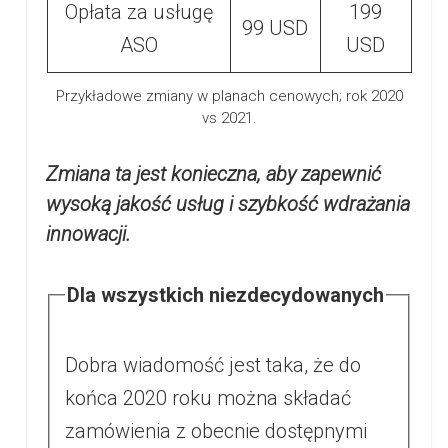
Opłata za usługę
199
99 USD
ASO
USD
Przykładowe zmiany w planach cenowych; rok 2020
vs 2021.
Zmiana ta jest konieczna, aby zapewnić
wysoką jakość usług i szybkość wdrażania
innowacji.
Dla wszystkich niezdecydowanych
Dobra wiadomość jest taka, że do
końca 2020 roku można składać
zamówienia z obecnie dostępnymi