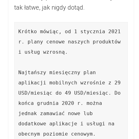
tak łatwe, jak nigdy dotąd.
Krótko mówiąc, od 1 stycznia 2021 
r. plany cenowe naszych produktów 
i usług wzrosną.  

Najtańszy miesięczny plan 
aplikacji mobilnych wzrośnie z 29 
USD/miesiąc do 49 USD/miesiąc. Do 
końca grudnia 2020 r. można 
jednak zamawiać nowe lub 
dodatkowe aplikacje i usługi na 
obecnym poziomie cenowym. 
