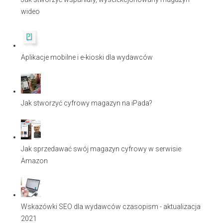
wideo
Aplikacje mobilne i e-kioski dla wydawców
Jak stworzyć cyfrowy magazyn na iPada?
Jak sprzedawać swój magazyn cyfrowy w serwisie
Amazon
Wskazówki SEO dla wydawców czasopism - aktualizacja
2021