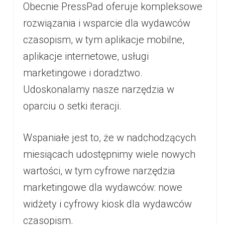
Obecnie PressPad oferuje kompleksowe
rozwiązania i wsparcie dla wydawców
czasopism, w tym aplikacje mobilne,
aplikacje internetowe, usługi
marketingowe i doradztwo.
Udoskonalamy nasze narzędzia w
oparciu o setki iteracji.
Wspaniałe jest to, że w nadchodzących
miesiącach udostępnimy wiele nowych
wartości, w tym cyfrowe narzędzia
marketingowe dla wydawców: nowe
widżety i cyfrowy kiosk dla wydawców
czasopism.