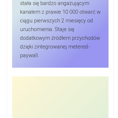
stała się bardzo angażującym
kanałem z prawie 10 000 otwarć w
ciągu pierwszych 2 miesięcy od
uruchomienia. Staje się
dodatkowym źródłem przychodów
dzięki zintegrowanej metered-
paywall.