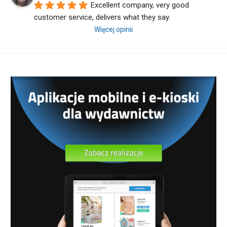
Excellent company, very good 
customer service, delivers what they say.
Więcej opinii