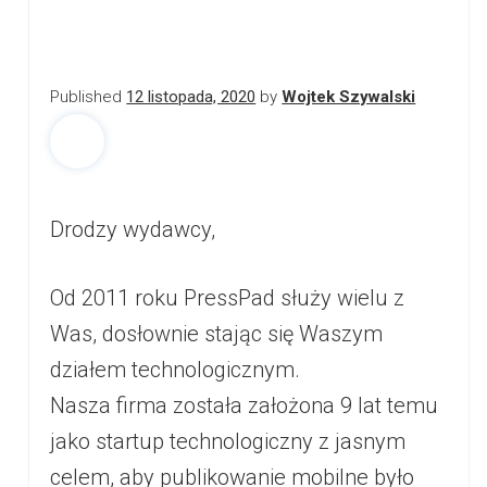
Published
12 listopada, 2020
by
Wojtek Szywalski
Drodzy wydawcy,
Od 2011 roku PressPad służy wielu z
Was, dosłownie stając się Waszym
działem technologicznym.
Nasza firma została założona 9 lat temu
jako startup technologiczny z jasnym
celem, aby publikowanie mobilne było