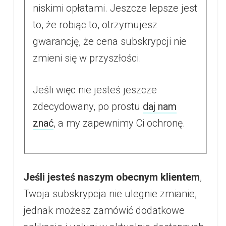
niskimi opłatami. Jeszcze lepsze jest
to, że robiąc to, otrzymujesz
gwarancję, że cena subskrypcji nie
zmieni się w przyszłości.
Jeśli więc nie jesteś jeszcze
zdecydowany, po prostu
daj nam
znać
, a my zapewnimy Ci ochronę.
Jeśli jesteś naszym obecnym klientem
,
Twoja subskrypcja nie ulegnie zmianie,
jednak możesz zamówić dodatkowe