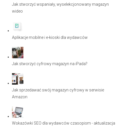
Jak stworzyć wspaniały, wyselekcjonowany magazyn
wideo
Aplikacje mobilne i e-kioski dla wydawców
Jak stworzyć cyfrowy magazyn na iPada?
Jak sprzedawać swój magazyn cyfrowy w serwisie
Amazon
Wskazówki SEO dla wydawców czasopism - aktualizacja