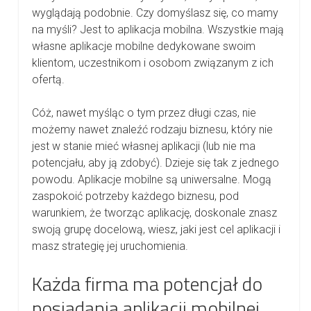
wyglądają podobnie. Czy domyślasz się, co mamy
na myśli? Jest to aplikacja mobilna. Wszystkie mają
własne aplikacje mobilne dedykowane swoim
klientom, uczestnikom i osobom związanym z ich
ofertą.
Cóż, nawet myśląc o tym przez długi czas, nie
możemy nawet znaleźć rodzaju biznesu, który nie
jest w stanie mieć własnej aplikacji (lub nie ma
potencjału, aby ją zdobyć). Dzieje się tak z jednego
powodu. Aplikacje mobilne są uniwersalne. Mogą
zaspokoić potrzeby każdego biznesu, pod
warunkiem, że tworząc aplikację, doskonale znasz
swoją grupę docelową, wiesz, jaki jest cel aplikacji i
masz strategię jej uruchomienia.
Każda firma ma potencjał do
posiadania aplikacji mobilnej