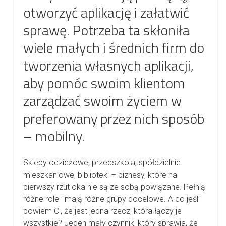
otworzyć aplikację i załatwić
sprawę. Potrzeba ta skłoniła
wiele małych i średnich firm do
tworzenia własnych aplikacji,
aby pomóc swoim klientom
zarządzać swoim życiem w
preferowany przez nich sposób
– mobilny.
Sklepy odzieżowe, przedszkola, spółdzielnie
mieszkaniowe, biblioteki – biznesy, które na
pierwszy rzut oka nie są ze sobą powiązane. Pełnią
różne role i mają różne grupy docelowe. A co jeśli
powiem Ci, że jest jedna rzecz, która łączy je
wszystkie? Jeden mały czynnik, który sprawia, że