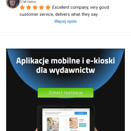
5 lat temu
Excellent company, very good 
customer service, delivers what they say.
Więcej opinii