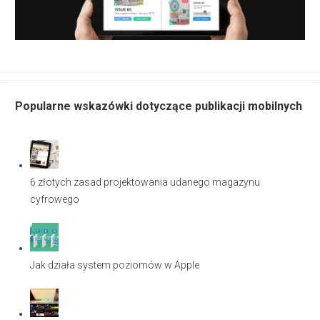
Popularne wskazówki dotyczące publikacji mobilnych
6 złotych zasad projektowania udanego magazynu
cyfrowego
Jak działa system poziomów w Apple